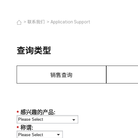
联系我们
Application Support
查询类型
销售查询
*
感兴趣的产品:
*
称谓: