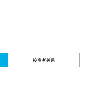
投资者关系