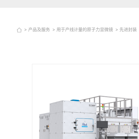
产品及服务
用于产线计量的原子力显微镜
先进封装