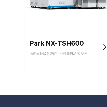
Park NX-TSH600
面向面板级封装的行业领先自动化 AFM