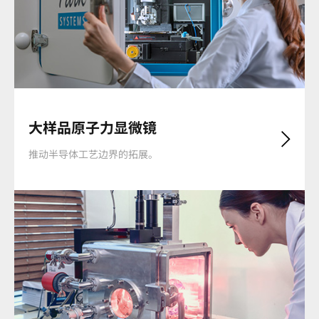
大样品原子力显微镜
推动半导体工艺边界的拓展。