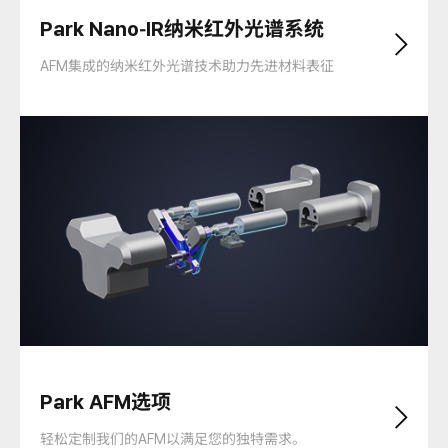
Park Nano-IR纳米红外光谱系统
AFM集成的纳米红外光谱技术助力先进材料表征
Park AFM选项
轻松定制我们的AFM以满足您的独特需求。