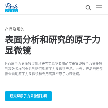
产品及服务
表面分析和研究的原子力
显微镜
Park原子力显微镜提供从研究实验室专用的实惠智能原子力显微镜
到高效多样的全系列研究型原子力显微镜产品。此外，产品线还包
括全自动原子力显微镜和专用高真空原子力显微镜。
研究型原子力显微镜彩页