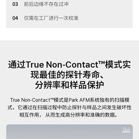
前后边缘不存在过冲
仅需在工厂进行一次校准
通过True Non-Contact™模式实
现最佳的探针寿命、
分辨率和样品保护
True Non-Contact™模式是Park AFM系统独有的扫描模
式，它通过在扫描过程中防止探针与样品之间发生破坏性
相互作用，
从而生成高分辨率和准确的数据。