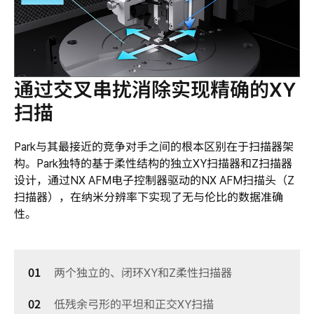
通过交叉串扰消除实现精确的XY
扫描
Park与其最接近的竞争对手之间的根本区别在于扫描器架
构。Park独特的基于柔性结构的独立XY扫描器和Z扫描器
设计，通过NX AFM电子控制器驱动的NX AFM扫描头（Z
扫描器），在纳米分辨率下实现了无与伦比的数据准确
性。
两个独立的、闭环XY和Z柔性扫描器
低残余弓形的平坦和正交XY扫描