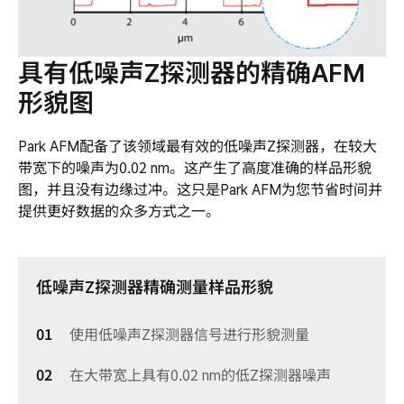
具有低噪声Z探测器的精确AFM
形貌图
Park AFM配备了该领域最有效的低噪声Z探测器，在较大
带宽下的噪声为0.02 nm。这产生了高度准确的样品形貌
图，并且没有边缘过冲。这只是Park AFM为您节省时间并
提供更好数据的众多方式之一。
低噪声Z探测器精确测量样品形貌
使用低噪声Z探测器信号进行形貌测量
在大带宽上具有0.02 nm的低Z探测器噪声