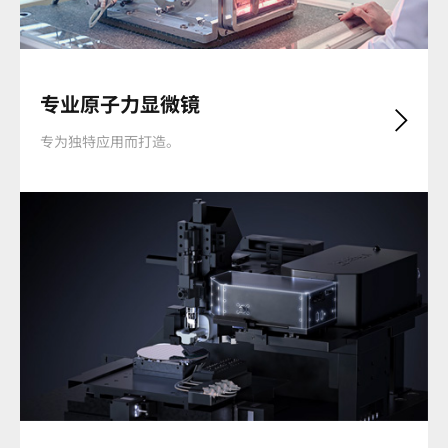
专业原子力显微镜
专为独特应用而打造。