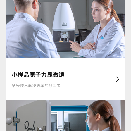
小样品原子力显微镜
纳米技术解决方案的领军者