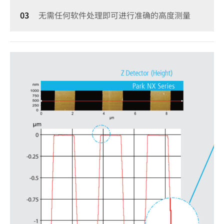
无需任何软件处理即可进行准确的高度测量