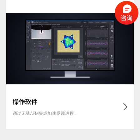
操作软件
通过无缝AFM集成加速发现进程。