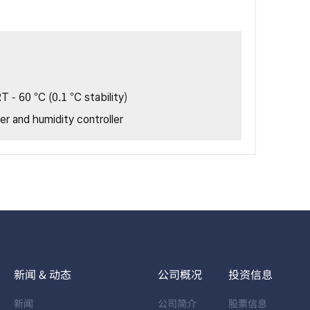
T - 60 °C (0.1 °C stability)
er and humidity controller
新闻 & 动态
公司概况
投资信息
新闻
公司简介
股票信息