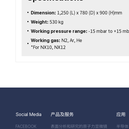
Dimension:
1,250 (L) x 780 (D) x 900 (H)mm
Weight:
530 kg
Working pressure range:
-15 mbar to +15 mbar
Working gas:
N2, Ar, He
*For NX10, NX12
Social Media
产品及服务
应用
FACEBOOK
表面分析和研究的原子力显微镜
半导体