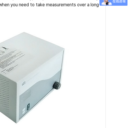
ll when you need to take measurements over a long