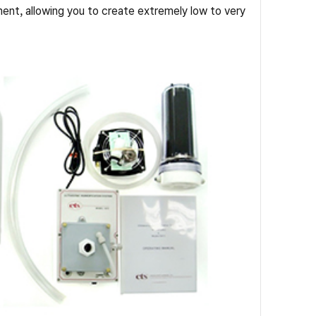
ent, allowing you to create extremely low to very