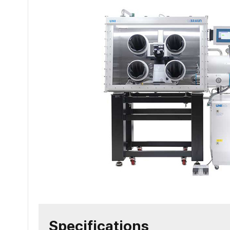
Specifications